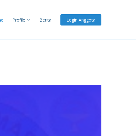
me
Profile
Berita
Login Anggota