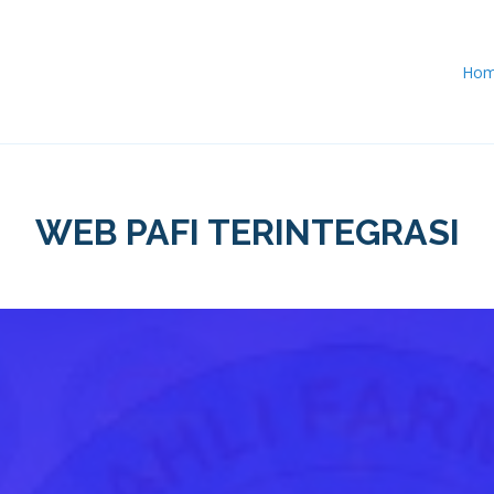
Ho
WEB PAFI TERINTEGRASI